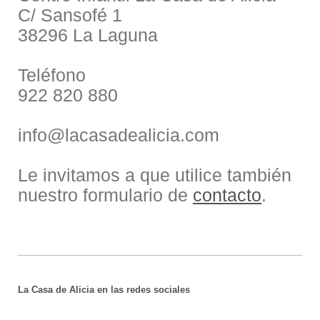
C/ Sansofé 1
38296 La Laguna
Teléfono
922 820 880
info@lacasadealicia.com
Le invitamos a que utilice también
nuestro formulario de
contacto
.
La Casa de Alicia en las redes sociales