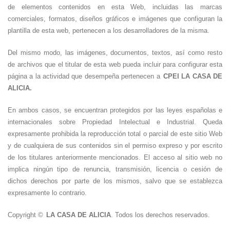
de elementos contenidos en esta Web, incluidas las marcas
comerciales, formatos, diseños gráficos e imágenes que configuran la
plantilla de esta web, pertenecen a los desarrolladores de la misma.
Del mismo modo, las imágenes, documentos, textos, así como resto
de archivos que el titular de esta web pueda incluir para configurar esta
página a la actividad que desempeña pertenecen a
CPEI LA CASA DE
ALICIA.
En ambos casos, se encuentran protegidos por las leyes españolas e
internacionales sobre Propiedad Intelectual e Industrial. Queda
expresamente prohibida la reproducción total o parcial de este sitio Web
y de cualquiera de sus contenidos sin el permiso expreso y por escrito
de los titulares anteriormente mencionados. El acceso al sitio web no
implica ningún tipo de renuncia, transmisión, licencia o cesión de
dichos derechos por parte de los mismos, salvo que se establezca
expresamente lo contrario.
Copyright ©
LA CASA DE ALICIA
. Todos los derechos reservados.