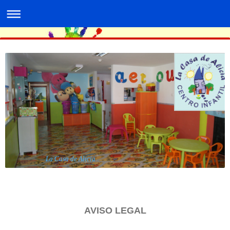
La Casa de Alicia
AVISO LEGAL