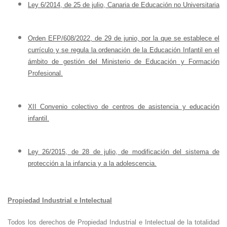
Ley 6/2014, de 25 de julio, Canaria de Educación no Universitaria
Orden EFP/608/2022, de 29 de junio, por la que se establece el
currículo y se regula la ordenación de la Educación Infantil en el
ámbito de gestión del Ministerio de Educación y Formación
Profesional.
XII Convenio colectivo de centros de asistencia y educación
infantil.
Ley 26/2015, de 28 de julio, de modificación del sistema de
protección a la infancia y a la adolescencia.
Propiedad Industrial e Intelectual
Todos los derechos de Propiedad Industrial e Intelectual de la totalidad