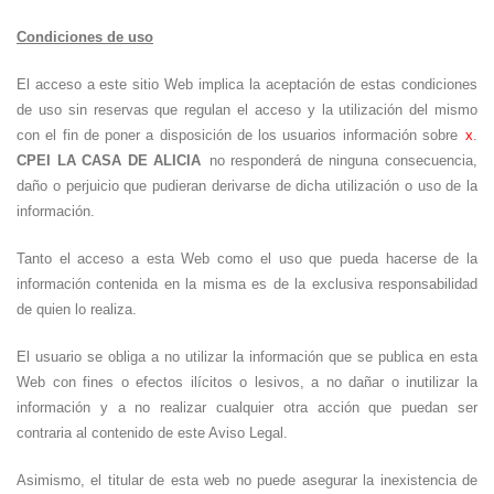
Condiciones de uso
El acceso a este sitio Web implica la aceptación de estas condiciones
de uso sin reservas que regulan el acceso y la utilización del mismo
con el fin de poner a disposición de los usuarios información sobre
x
.
CPEI LA CASA DE ALICIA
no responderá de ninguna consecuencia,
daño o perjuicio que pudieran derivarse de dicha utilización o uso de la
información.
Tanto el acceso a esta Web como el uso que pueda hacerse de la
información contenida en la misma es de la exclusiva responsabilidad
de quien lo realiza.
El usuario se obliga a no utilizar la información que se publica en esta
Web con fines o efectos ilícitos o lesivos, a no dañar o inutilizar la
información y a no realizar cualquier otra acción que puedan ser
contraria al contenido de este Aviso Legal.
Asimismo, el titular de esta web no puede asegurar la inexistencia de