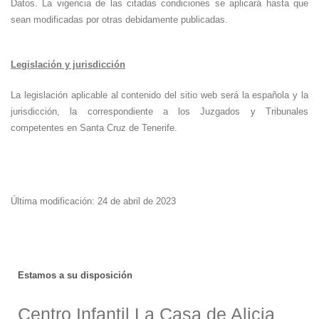
Datos. La vigencia de las citadas condiciones se aplicará hasta que
sean modificadas por otras debidamente publicadas.
Legislación y jurisdicción
La legislación aplicable al contenido del sitio web será la española y la
jurisdicción, la correspondiente a los Juzgados y Tribunales
competentes en Santa Cruz de Tenerife.
Última modificación: 24 de abril de 2023
Estamos a su disposición
Centro Infantil La Casa de Alicia