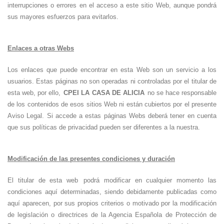
interrupciones o errores en el acceso a este sitio Web, aunque pondrá
sus mayores esfuerzos para evitarlos.
Enlaces a otras Webs
Los enlaces que puede encontrar en esta Web son un servicio a los
usuarios. Estas páginas no son operadas ni controladas por el titular de
esta web, por ello,
CPEI LA CASA DE ALICIA
no se hace responsable
de los contenidos de esos sitios Web ni están cubiertos por el presente
Aviso Legal. Si accede a estas páginas Webs deberá tener en cuenta
que sus políticas de privacidad pueden ser diferentes a la nuestra.
Modificación de las presentes condiciones y duración
El titular de esta web
podrá modificar en cualquier momento las
condiciones aquí determinadas, siendo debidamente publicadas como
aquí aparecen, por sus propios criterios o motivado por la modificación
de legislación o directrices de la Agencia Española de Protección de